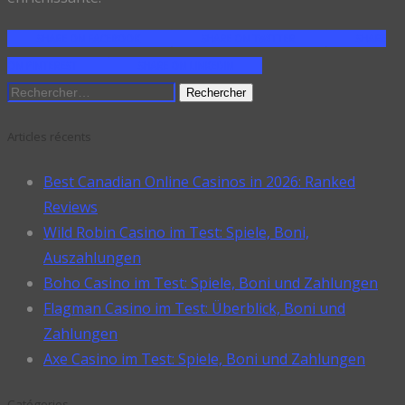
SHARE ON FACEBOOK
SHARE ON TWITTER
SHARE
ON PINTEREST
SHARE ON LINKEDIN
Rechercher :
Articles récents
Best Canadian Online Casinos in 2026: Ranked
Reviews
Wild Robin Casino im Test: Spiele, Boni,
Auszahlungen
Boho Casino im Test: Spiele, Boni und Zahlungen
Flagman Casino im Test: Überblick, Boni und
Zahlungen
Axe Casino im Test: Spiele, Boni und Zahlungen
Catégories