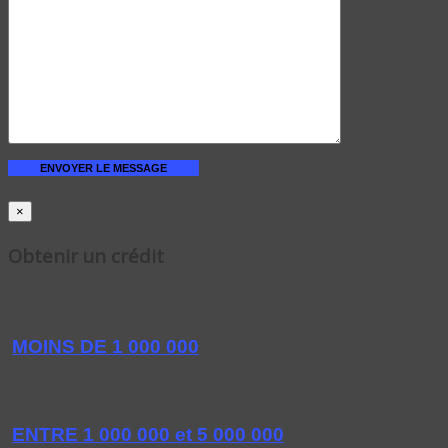
×
Obtenir un crédit
MOINS DE 1 000 000
ENTRE 1 000 000 et 5 000 000