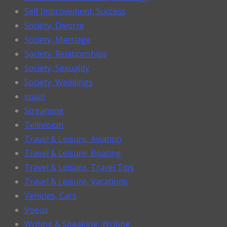
Self Improvement, Success
Society, Divorce
Society, Marriage
Society, Relationships
Society, Sexuality
Society, Weddings
spain
Streaming
Television
Travel & Leisure, Aviation
Travel & Leisure, Boating
Travel & Leisure, Travel Tips
Travel & Leisure, Vacations
Vehicles, Cars
Voeux
Writing & Speaking, Writing