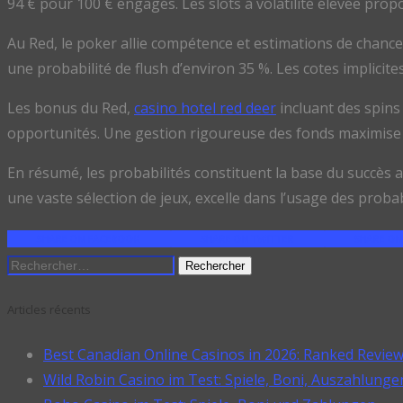
94 € pour 100 € engagés. Les slots à volatilité élevée prop
Au Red, le poker allie compétence et estimations de chance
une probabilité de flush d’environ 35 %. Les cotes implici
Les bonus du Red,
casino hotel red deer
incluant des spins 
opportunités. Une gestion rigoureuse des fonds maximise l
En résumé, les probabilités constituent la base du succès a
une vaste sélection de jeux, excelle dans l’usage des prob
SHARE ON FACEBOOK
SHARE ON TWITTER
SHARE ON
Rechercher :
Articles récents
Best Canadian Online Casinos in 2026: Ranked Revie
Wild Robin Casino im Test: Spiele, Boni, Auszahlunge