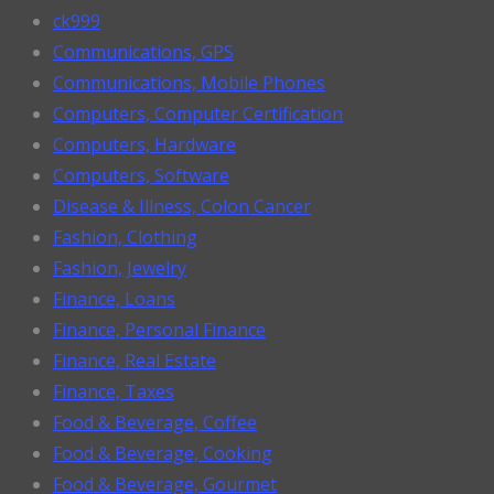
ck999
Communications, GPS
Communications, Mobile Phones
Computers, Computer Certification
Computers, Hardware
Computers, Software
Disease & Illness, Colon Cancer
Fashion, Clothing
Fashion, Jewelry
Finance, Loans
Finance, Personal Finance
Finance, Real Estate
Finance, Taxes
Food & Beverage, Coffee
Food & Beverage, Cooking
Food & Beverage, Gourmet