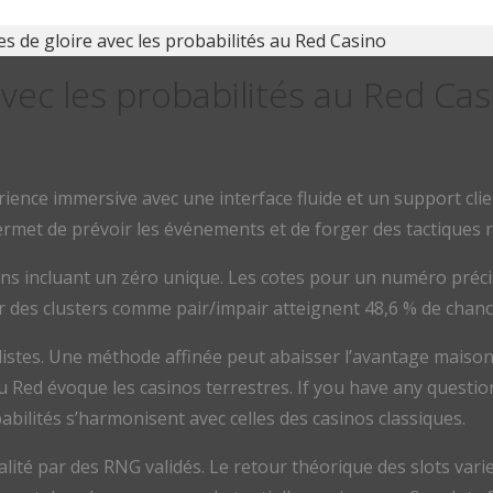
es de gloire avec les probabilités au Red Casino
avec les probabilités au Red Ca
ence immersive avec une interface fluide et un support clie
permet de prévoir les événements et de forger des tactiques 
ns incluant un zéro unique. Les cotes pour un numéro précis
 des clusters comme pair/impair atteignent 48,6 % de chan
ilistes. Une méthode affinée peut abaisser l’avantage maison
 au Red évoque les casinos terrestres. If you have any quest
babilités s’harmonisent avec celles des casinos classiques.
alité par des RNG validés. Le retour théorique des slots var