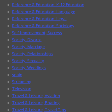
Reference & Education, K-12 Education
Reference & Education, Language
Reference & Education, Legal
Reference & Education, Sociology
Self Improvement, Success
Society, Divorce
Society, Marriage
Society, Relationships
Society, Sexuality
Society, Weddings
spain
Streaming
Television
Travel & Leisure, Aviation
Travel & Leisure, Boating
Travel & Leisure, Travel Tips