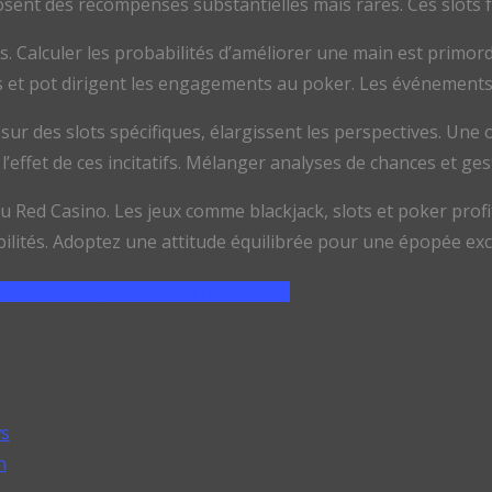
osent des récompenses substantielles mais rares. Ces slots fa
s. Calculer les probabilités d’améliorer une main est primor
tes et pot dirigent les engagements au poker. Les événement
sur des slots spécifiques, élargissent les perspectives. Une 
’effet de ces incitatifs. Mélanger analyses de chances et g
u Red Casino. Les jeux comme blackjack, slots et poker profi
abilités. Adoptez une attitude équilibrée pour une épopée ex
 PINTEREST
SHARE ON LINKEDIN
ws
n