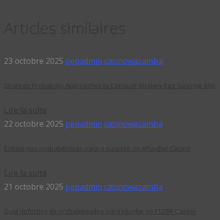
Articles similaires
23 octobre 2025
pepadmin
casinowazamba
Strategic Probability Approaches to Conquer Mystery Egg Surprise Slot
Lire la suite
22 octobre 2025
pepadmin
casinowazamba
Estratégias probabilísticas para o sucesso no 4PlayBet Casino
Lire la suite
21 octobre 2025
pepadmin
casinowazamba
Guia definitivo de probabilidades para triunfar no F12BR Casino