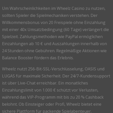
Um Wahrscheinlichkeiten im Wheelz Casino zu nutzen,
sollten Spieler die Spielmechaniken verstehen. Der
Willkommensbonus von 20 Freispiele ohne Einzahlung
mit einer 40x Umsatzbedingung (60 Tage) verlängert die
Spielzeit. Zahlungsmethoden wie PayPal ermöglichen
Einzahlungen ab 10 € und Auszahlungen innerhalb von
24 Stunden ohne Gebühren. Regelmäßige Aktionen wie
Balance Booster fördern das Erlebnis.
Wheelz nutzt 256-Bit-SSL-Verschlüsselung, OASIS und
LUGAS für maximale Sicherheit. Der 24/7-Kundensupport
ist über Live-Chat erreichbar. Ein monatliches
Einzahlungslimit von 1.000 € schützt vor Verlusten,
während das VIP-Programm mit bis zu 20 % Cashback
belohnt. Ob Einsteiger oder Profi, Wheelz bietet eine
sichere Plattform für packende Spielabenteuer.