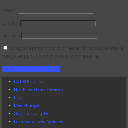
Nom
*
E-mail
*
Site web
Enregistrer mon nom, mon e-mail et mon site dans le
navigateur pour mon prochain commentaire.
LA FRUCTUEUSE
Nos Produits et Services
Blog
Médiathèque
Ouvrir un compte
Localisation des Agences