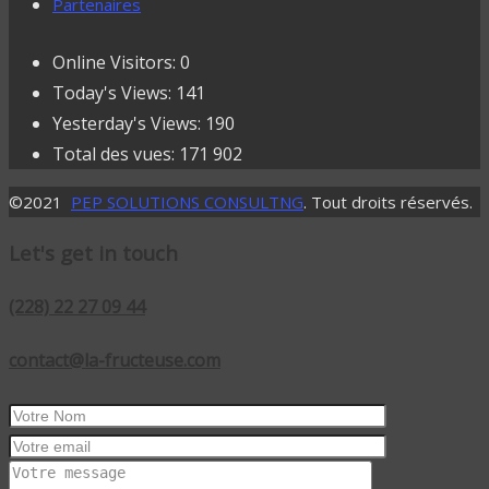
Partenaires
Online Visitors:
0
Today's Views:
141
Yesterday's Views:
190
Total des vues:
171 902
©2021
PEP SOLUTIONS CONSULTNG
. Tout droits réservés.
Let's get in touch
(228) 22 27 09 44
contact@la-fructeuse.com