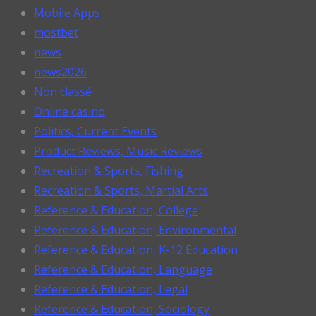
Mobile Apps
mostbet
news
news2026
Non classé
Online casino
Politics, Current Events
Product Reviews, Music Reviews
Recreation & Sports, Fishing
Recreation & Sports, Martial Arts
Reference & Education, College
Reference & Education, Environmental
Reference & Education, K-12 Education
Reference & Education, Language
Reference & Education, Legal
Reference & Education, Sociology