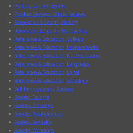
Politics, Current Events
Product Reviews, Music Reviews
Recreation & Sports, Fishing
Recreation & Sports, Martial Arts
Reference & Education, College
Reference & Education, Environmental
Reference & Education, K-12 Education
Reference & Education, Language
Reference & Education, Legal
Reference & Education, Sociology
Self Improvement, Success
Society, Divorce
Society, Marriage
Society, Relationships
Society, Sexuality
Society, Weddings