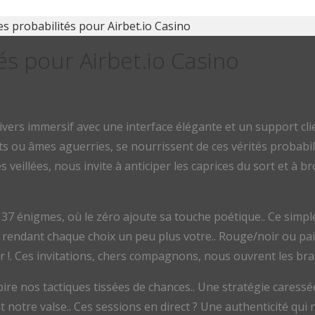
s probabilités pour Airbet.io Casino
s pour Airbet.io Casino
univers immersif avec une interface élégante et un support cl
s ou âmes aguerries, se nourrissent de ces vérités probabili
veillées, nous invite à anticiper les caprices du sort et à 
37 énigmes, où le zéro ajoute sa touche poétique.. Ce simple
s, rendant chaque choix un peu plus votre.. Rouge/noir ou pa
r !. Ces invitations, chers compagnons, nous ouvrent les br
pire nos tactiques tissées de chances.. Une stratégie caressé
ent notre valse.. Ces sessions en direct ? Une authenticité qu