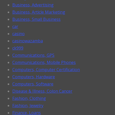
Business, Advertising
Business, Article Marketing
Business, Small Business
car
casino
casinowazamba
ck999
Communications, GPS
Communications, Mobile Phones
Computers, Computer Certification
Computers, Hardware
Computers, Software
Disease & Illness, Colon Cancer
Fashion, Clothing
Fashion, Jewelry
Finance, Loans