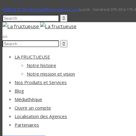
(228) 22 27 09 44
contact@la-fructeuse.com
Lundi - Vendredi 07h:30 à 17h:
Search
for:
Search
for:
LA FRUCTUEUSE
Notre histoire
Notre mission et vision
Nos Produits et Services
Blog
Médiathèque
Ouvrir un compte
Localisation des Agences
Partenaires