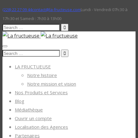
(228) 22 27 09 44
contact@la-fructeuse.com
Lundi - Vendredi 07h:30 à
17h:30 et Samedi : 7h30 à 13h00
Search
for:
Search
for:
LA FRUCTUEUSE
Notre histoire
Notre mission et vision
Nos Produits et Services
Blog
Médiathèque
Ouvrir un compte
Localisation des Agences
Partenaires