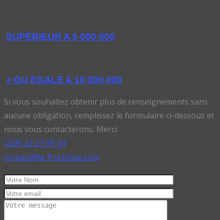
SUPÉRIEUR A 5 000 000
> OU EGALE A 10 000 000
Si vous souhaitez obtenir plus de renseignements sans
aucune obligation, remplissez le formulaire ci-dessous et
nous vous contacterons. Merci
(228) 22 27 09 44
contact@la-fructeuse.com