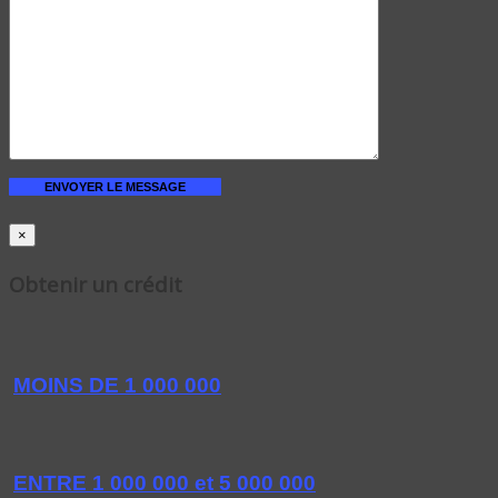
×
Obtenir un crédit
MOINS DE 1 000 000
ENTRE 1 000 000 et 5 000 000