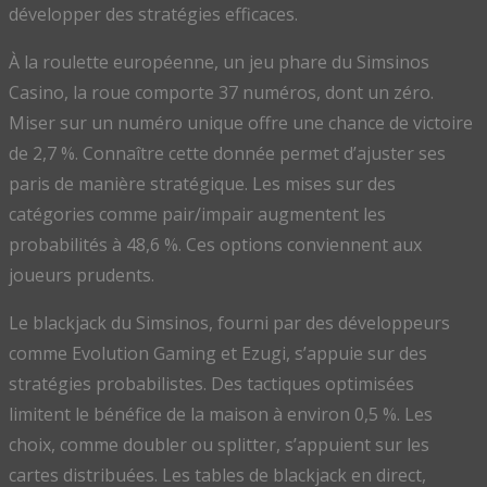
développer des stratégies efficaces.
À la roulette européenne, un jeu phare du Simsinos
Casino, la roue comporte 37 numéros, dont un zéro.
Miser sur un numéro unique offre une chance de victoire
de 2,7 %. Connaître cette donnée permet d’ajuster ses
paris de manière stratégique. Les mises sur des
catégories comme pair/impair augmentent les
probabilités à 48,6 %. Ces options conviennent aux
joueurs prudents.
Le blackjack du Simsinos, fourni par des développeurs
comme Evolution Gaming et Ezugi, s’appuie sur des
stratégies probabilistes. Des tactiques optimisées
limitent le bénéfice de la maison à environ 0,5 %. Les
choix, comme doubler ou splitter, s’appuient sur les
cartes distribuées. Les tables de blackjack en direct,