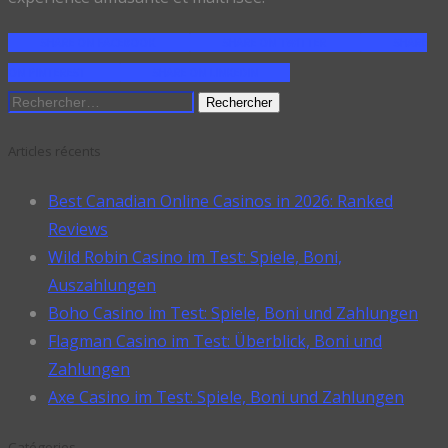
SHARE ON FACEBOOK
SHARE ON TWITTER
SHARE
ON PINTEREST
SHARE ON LINKEDIN
Rechercher :
Articles récents
Best Canadian Online Casinos in 2026: Ranked
Reviews
Wild Robin Casino im Test: Spiele, Boni,
Auszahlungen
Boho Casino im Test: Spiele, Boni und Zahlungen
Flagman Casino im Test: Überblick, Boni und
Zahlungen
Axe Casino im Test: Spiele, Boni und Zahlungen
Catégories