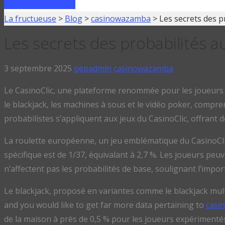
FAIRE UN PRÊT
La fructueuse
>
Blog
>
casinowazamba
>
Les secrets des p
Les secrets des probabilités a
3 septembre 2025
pepadmin
casinowazamba
Le CasinoClic, une plateforme renommée pour les joueurs fr
le blackjack, les machines à sous et le vidéo poker, compre
probabilistes s’appliquent aux jeux du CasinoClic, offrant
La roulette européenne, un jeu emblématique du CasinoClic
spécifique est de 1/37, équivalant à 2,7 %. Les joueurs peu
n’affectent pas les probabilités de base, soulignant l’imp
Le blackjack, proposé en variantes comme le blackjack multi
and you would like to get far more data pertaining to
casin
de la maison à près de 0,5 % pour les joueurs expérimentés.