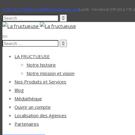
(228) 22 27 09 44
contact@la-fructeuse.com
Lundi - Vendredi 07h:30 à 17h:
Search
for:
Search
for:
LA FRUCTUEUSE
Notre histoire
Notre mission et vision
Nos Produits et Services
Blog
Médiathèque
Ouvrir un compte
Localisation des Agences
Partenaires