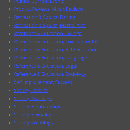
Politics, Current Events
Product Reviews, Music Reviews
Recreation & Sports, Fishing
Recreation & Sports, Martial Arts
Reference & Education, College
Reference & Education, Environmental
Reference & Education, K-12 Education
Reference & Education, Language
Reference & Education, Legal
Reference & Education, Sociology
Self Improvement, Success
Society, Divorce
Society, Marriage
Society, Relationships
Society, Sexuality
Society, Weddings