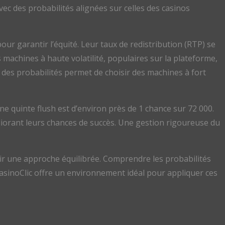
vec des probabilités alignées sur celles des casinos
our garantir l’équité. Leur taux de redistribution (RTP) se
 machines à haute volatilité, populaires sur la plateforme,
des probabilités permet de choisir des machines à fort
ne quinte flush est d’environ près de 1 chance sur 72 000.
iorant leurs chances de succès. Une gestion rigoureuse du
ir une approche équilibrée. Comprendre les probabilités
CasinoClic offre un environnement idéal pour appliquer ces