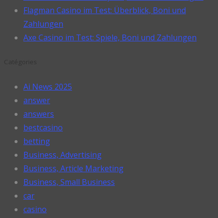
Flagman Casino im Test: Überblick, Boni und
Zahlungen
Axe Casino im Test: Spiele, Boni und Zahlungen
Catégories
Ai News 2025
answer
answers
bestcasino
betting
Business, Advertising
Business, Article Marketing
Business, Small Business
car
casino