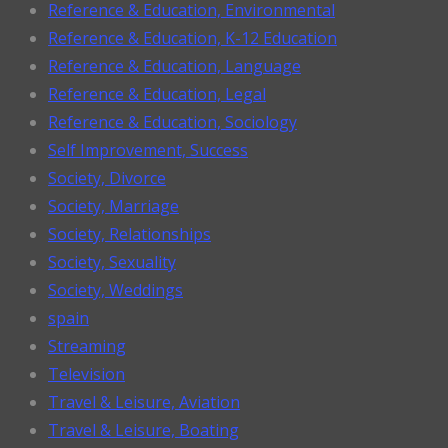
Reference & Education, Environmental
Reference & Education, K-12 Education
Reference & Education, Language
Reference & Education, Legal
Reference & Education, Sociology
Self Improvement, Success
Society, Divorce
Society, Marriage
Society, Relationships
Society, Sexuality
Society, Weddings
spain
Streaming
Television
Travel & Leisure, Aviation
Travel & Leisure, Boating