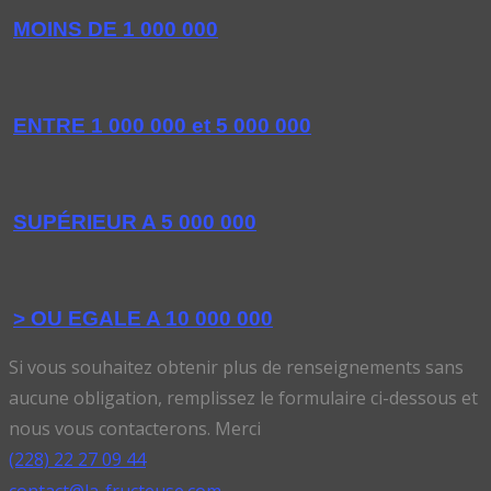
MOINS DE 1 000 000
ENTRE 1 000 000 et 5 000 000
SUPÉRIEUR A 5 000 000
> OU EGALE A 10 000 000
Si vous souhaitez obtenir plus de renseignements sans
aucune obligation, remplissez le formulaire ci-dessous et
nous vous contacterons. Merci
(228) 22 27 09 44
contact@la-fructeuse.com