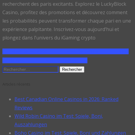
recherchent des paris excitants. Explorez le LuckyBlock
Casino, profitez des promotions et découvrez comment
les probabilités peuvent transformer chaque pari en une
expérience palpitante. Inscrivez-vous aujourd’hui et
plongez dans l’univers du iGaming crypto
SHARE ON FACEBOOK
SHARE ON TWITTER
SHARE
ON PINTEREST
SHARE ON LINKEDIN
Rechercher :
Articles récents
Best Canadian Online Casinos in 2026: Ranked
Reviews
Wild Robin Casino im Test: Spiele, Boni,
Auszahlungen
Boho Casino im Test: Spiele, Boni und Zahlungen