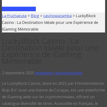
FAIRE UN PRÊT
La fructueuse
>
Blog
>
casinowazamba
>
LuckyBlock
Casino : La Destination Idéale pour une Expérience de
iGaming Mémorable
LuckyBlock Casino : La
Destination Idéale pour une
Expérience de iGaming
Mémorable
2 septembre 2025
pepadmin
casinowazamba
Le LuckyBlock Casino, lancé en 2022 par Entretenimiento
Rojo B.V. sous une licence de Curaçao, est une plateforme
de iGaming axée sur les cryptomonnaies, offrant un
catalogue diversifié de titres. Accessible en français, le