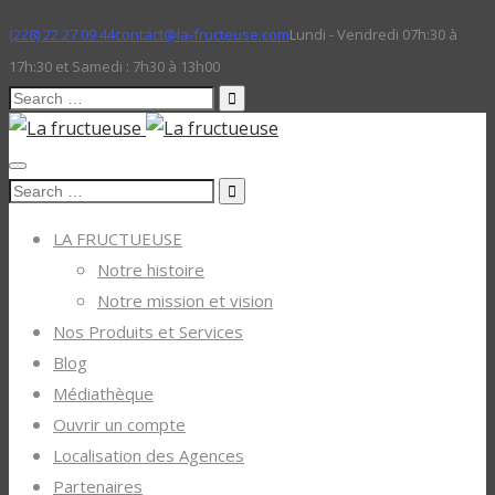
(228) 22 27 09 44
contact@la-fructeuse.com
Lundi - Vendredi 07h:30 à
17h:30 et Samedi : 7h30 à 13h00
Search
for:
Search
for:
LA FRUCTUEUSE
Notre histoire
Notre mission et vision
Nos Produits et Services
Blog
Médiathèque
Ouvrir un compte
Localisation des Agences
Partenaires