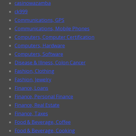
casinowazamba
ck999
Communications, GPS
Communications, Mobile Phones
Computers, Computer Certification
Computers, Hardware
Computers, Software
Disease & Illness, Colon Cancer
Fashion, Clothing
Fashion, Jewelry
Finance, Loans
Finance, Personal Finance
Finance, Real Estate
Finance, Taxes
Food & Beverage, Coffee
Food & Beverage, Cooking