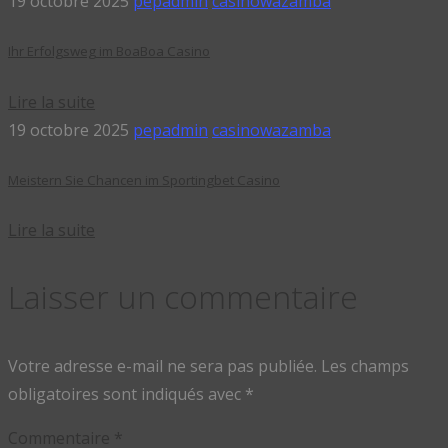
19 octobre 2025
pepadmin
casinowazamba
Ihr Erfolgsweg im BoaBoa Casino
Lire la suite
19 octobre 2025
pepadmin
casinowazamba
Meistern Sie Chancen im Sportingbet Casino
Lire la suite
Laisser un commentaire
Votre adresse e-mail ne sera pas publiée.
Les champs
obligatoires sont indiqués avec
*
Commentaire
*