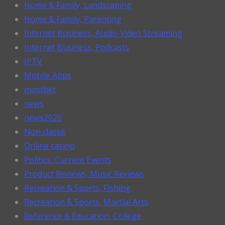
Home & Family, Landscaping
Home & Family, Parenting
Internet Business, Audio-Video Streaming
Internet Business, Podcasts
IPTV
Mobile Apps
mostbet
news
news2026
Non classé
Online casino
Politics, Current Events
Product Reviews, Music Reviews
Recreation & Sports, Fishing
Recreation & Sports, Martial Arts
Reference & Education, College