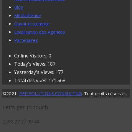
Blog
Médiathèque
Ouvrir un compte
Localisation des Agences
Partenaires
Online Visitors:
0
Today's Views:
187
Yesterday's Views:
177
Total des vues:
171 568
©2021
PEP SOLUTIONS CONSULTNG
. Tout droits réservés.
Let's get in touch
(228) 22 27 09 44