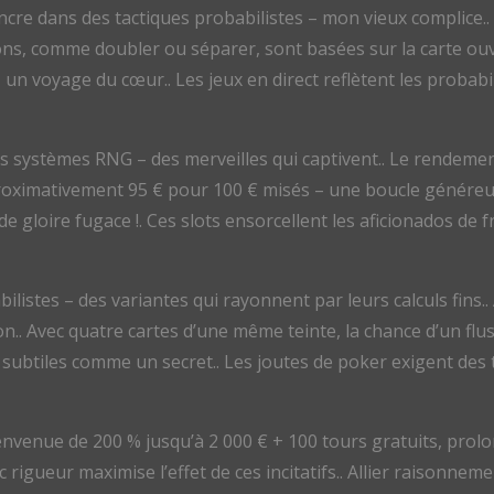
cre dans des tactiques probabilistes – mon vieux complice..
ions, comme doubler ou séparer, sont basées sur la carte ouv
– un voyage du cœur.. Les jeux en direct reflètent les proba
s systèmes RNG – des merveilles qui captivent.. Le rendement
oximativement 95 € pour 100 € misés – une boucle généreuse.
de gloire fugace !. Ces slots ensorcellent les aficionados de
ilistes – des variantes qui rayonnent par leurs calculs fins
.. Avec quatre cartes d’une même teinte, la chance d’un flus
– subtiles comme un secret.. Les joutes de poker exigent des t
enue de 200 % jusqu’à 2 000 € + 100 tours gratuits, prolon
rigueur maximise l’effet de ces incitatifs.. Allier raisonnem