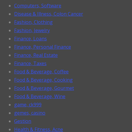
Computers, Software
Disease & Illness, Colon Cancer
Fashion, Clothing
Fashion, Jewelry
Finance, Loans
Finance, Personal Finance
Finance, Real Estate
Finance, Taxes
Food & Beverage, Coffee
Food & Beverage, Cooking
Food & Beverage, Gourmet
Food & Beverage, Wine
game, ck999
gemes, casino
Gestion
Health & Fitness, Acne