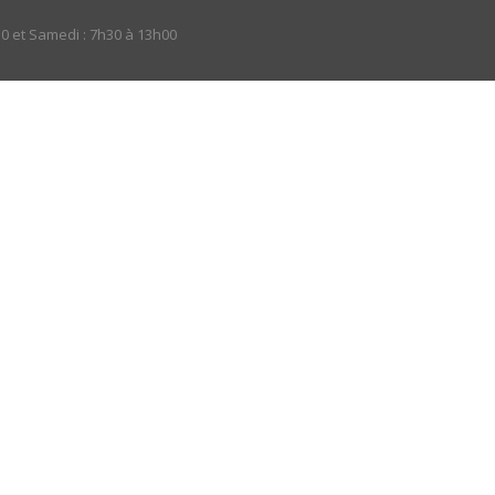
30 et Samedi : 7h30 à 13h00