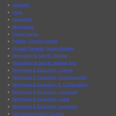
mostbet
news
news2026
Non classé
Online casino
Politics, Current Events
Product Reviews, Music Reviews
Recreation & Sports, Fishing
Recreation & Sports, Martial Arts
Reference & Education, College
Reference & Education, Environmental
Reference & Education, K-12 Education
Reference & Education, Language
Reference & Education, Legal
Reference & Education, Sociology
Self Improvement, Success