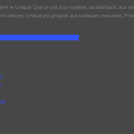
rir le Unique. Que ce soit à la roulette, au blackjack, aux sl
ions véloces, Unique est propice aux tactiques mesurées. Pri
 PINTEREST
SHARE ON LINKEDIN
ws
n
gen