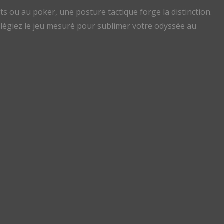
ots ou au poker, une posture tactique forge la distinction.
vilégiez le jeu mesuré pour sublimer votre odyssée au