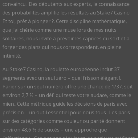
convaincu.. Des débutants aux experts, la connaissance
des probabilités amplifie les résultats au Stake7 Casino.
Et toi, prêt à plonger ?. Cette discipline mathématique,
que j’ai chérie comme une muse lors de mes nuits
solitaires, nous invite à prévoir les caprices du sort et à
forger des plans qui nous correspondent, en pleine
intimité.
Au Stake7 Casino, la roulette européenne inclut 37
segments avec un seul zéro – quel frisson élégant !.
Parier sur un seul numéro offre une chance de 1/37, soit
environ 2,7 % – un défi qui teste votre audace, comme le
mien.. Cette métrique guide les décisions de paris avec
précision – un outil essentiel pour nous tous.. Les paris
sur des catégories comme couleur ou parité donnent
environ 48,6 % de succès – une approche que