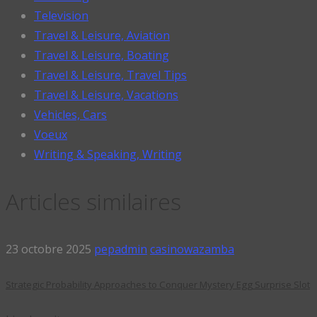
Television
Travel & Leisure, Aviation
Travel & Leisure, Boating
Travel & Leisure, Travel Tips
Travel & Leisure, Vacations
Vehicles, Cars
Voeux
Writing & Speaking, Writing
Articles similaires
23 octobre 2025
pepadmin
casinowazamba
Strategic Probability Approaches to Conquer Mystery Egg Surprise Slot