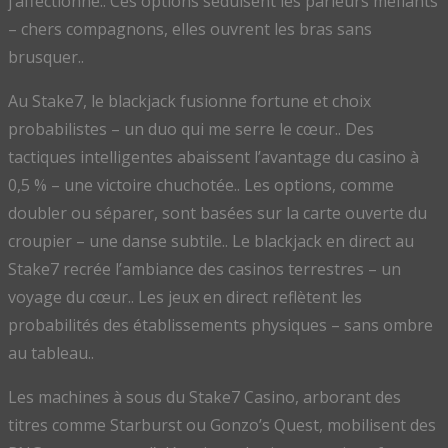
j’affectionne.. Ces options séduisent les parieurs méfiants
– chers compagnons, elles ouvrent les bras sans
brusquer..
Au Stake7, le blackjack fusionne fortune et choix
probabilistes – un duo qui me serre le cœur.. Des
tactiques intelligentes abaissent l’avantage du casino à
0,5 % – une victoire chuchotée.. Les options, comme
doubler ou séparer, sont basées sur la carte ouverte du
croupier – une danse subtile.. Le blackjack en direct au
Stake7 recrée l’ambiance des casinos terrestres – un
voyage du cœur.. Les jeux en direct reflètent les
probabilités des établissements physiques – sans ombre
au tableau..
Les machines à sous du Stake7 Casino, arborant des
titres comme Starburst ou Gonzo’s Quest, mobilisent des