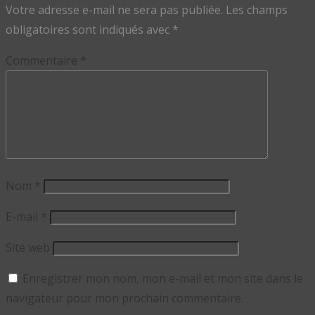
Votre adresse e-mail ne sera pas publiée.
Les champs
obligatoires sont indiqués avec
*
Commentaire
*
Nom
*
E-mail
*
Site web
Enregistrer mon nom, mon e-mail et mon site dans le
navigateur pour mon prochain commentaire.