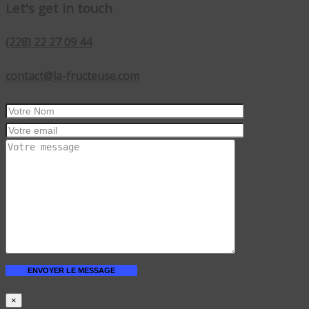
Let's get in touch
(228) 22 27 09 44
contact@la-fructeuse.com
×