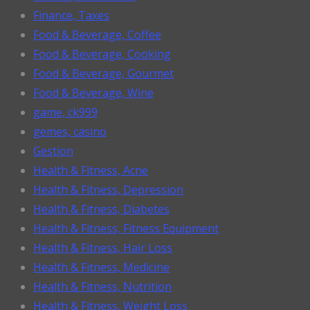
Finance, Taxes
Food & Beverage, Coffee
Food & Beverage, Cooking
Food & Beverage, Gourmet
Food & Beverage, Wine
game, ck999
gemes, casino
Gestion
Health & Fitness, Acne
Health & Fitness, Depression
Health & Fitness, Diabetes
Health & Fitness, Fitness Equipment
Health & Fitness, Hair Loss
Health & Fitness, Medicine
Health & Fitness, Nutrition
Health & Fitness, Weight Loss