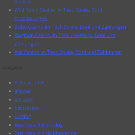
Reviews
Wild Robin Casino im Test: Spiele, Boni,
Auszahlungen
Boho Casino im Test: Spiele, Boni und Zahlungen
Flagman Casino im Test: Überblick, Boni und
Zahlungen
Axe Casino im Test: Spiele, Boni und Zahlungen
Catégories
Ai News 2025
answer
answers
bestcasino
betting
Business, Advertising
Business, Article Marketing