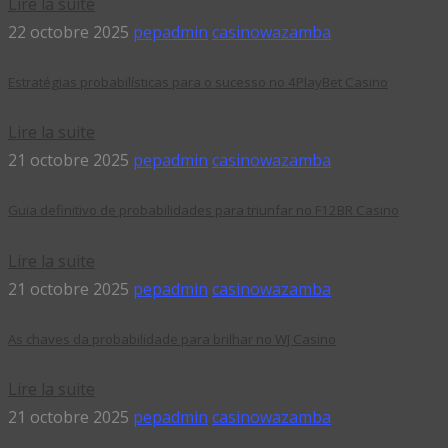
Lire la suite
22 octobre 2025
pepadmin
casinowazamba
Estratégias probabilísticas para o sucesso no 4PlayBet Casino
Lire la suite
21 octobre 2025
pepadmin
casinowazamba
Guia definitivo de probabilidades para triunfar no F12BR Casino
Lire la suite
21 octobre 2025
pepadmin
casinowazamba
As chaves da probabilidade para brilhar no WJ Casino
Lire la suite
21 octobre 2025
pepadmin
casinowazamba