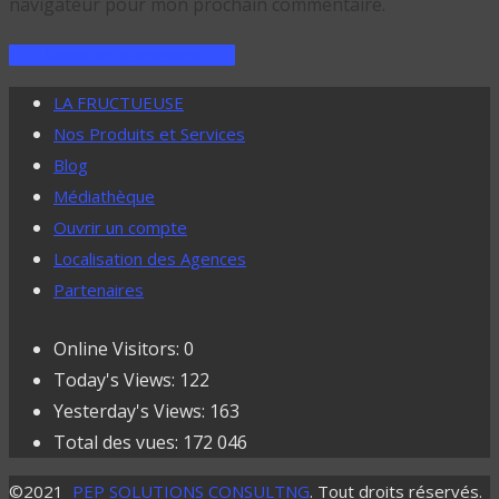
navigateur pour mon prochain commentaire.
LA FRUCTUEUSE
Nos Produits et Services
Blog
Médiathèque
Ouvrir un compte
Localisation des Agences
Partenaires
Online Visitors:
0
Today's Views:
122
Yesterday's Views:
163
Total des vues:
172 046
©2021
PEP SOLUTIONS CONSULTNG
. Tout droits réservés.