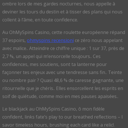
ombre lors de mes gardes nocturnes, nous appelle à
deviner les tours du destin et à tisser des plans qui nous
collent à l’âme, en toute confidence.
Au OhMySpins Casino, cette roulette européenne répand
37 espoirs,
ohmyspins recensioni
ce zéro nous appelant
avec malice.. Atteindre ce chiffre unique : 1 sur 37, près de
2,7 %, un appel qui m’ensorcelle toujours.. Ces
confidences, mes soutiens, sont ta lanterne pour
façonner tes enjeux avec une tendresse sans fin.. Teinte
ou nombre pair ? Quasi 48,6 % de caresse gagnante, une
ritournelle que je chéris.. Elles ensorcellent les esprits en
soif de quiétude, comme moi en mes pauses apaisées..
Le blackjack au OhMySpins Casino, ô mon fidèle
confident, links fate’s play to our breathed reflections – I
savor timeless hours, brushing each card like a relic!.