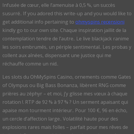
Infusée de cœur, elle l’amenuise à 0,5 %, un succès
susurré.. If you adored this write-up and you would like to
get additional info pertaining to
ohmyspins recensioni
kindly go to our own site. Chaque inspiration jaillit de la
contemplation tendre de l’autre.. Le live blackjack ranime
les soirs embrumés, un périple sentimental.. Les probas y
collent aux aînées, dispensant une justice qui me
réchauffe comme un nid..
Les slots du OhMySpins Casino, ornements comme Gates
of Olympus ou Big Bass Bonanza, libèrent RNG comme
prières au zéphyr – et moi, j’y glisse mes vœux à chaque
rotation !. RTP de 92 % à 97 % ? Un serment apaisant qui
apaise mon tourment intérieur.. Pour 100 €, 96 en écho,
un cercle d’affection large.. Volatilité haute pour des
explosions rares mais folles – parfait pour mes rêves de