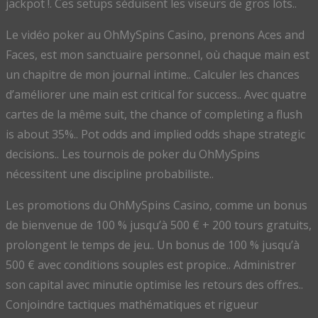
jackpot !. Ces setups séduisent les viseurs de gros lots..
Le vidéo poker au OhMySpins Casino, prenons Aces and
Faces, est mon sanctuaire personnel, où chaque main est
un chapitre de mon journal intime.. Calculer les chances
d’améliorer une main est critical for success.. Avec quatre
cartes de la même suit, the chance of completing a flush
is about 35%.. Pot odds and implied odds shape strategic
decisions.. Les tournois de poker du OhMySpins
nécessitent une discipline probabiliste..
Les promotions du OhMySpins Casino, comme un bonus
de bienvenue de 100 % jusqu’à 500 € + 200 tours gratuits,
prolongent le temps de jeu.. Un bonus de 100 % jusqu’à
500 € avec conditions souples est propice.. Administrer
son capital avec minutie optimise les retours des offres..
Conjoindre tactiques mathématiques et rigueur