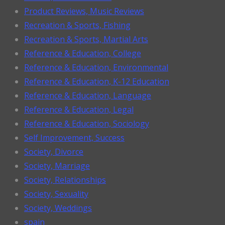
Product Reviews, Music Reviews
Recreation & Sports, Fishing
Recreation & Sports, Martial Arts
Reference & Education, College
Reference & Education, Environmental
Reference & Education, K-12 Education
Reference & Education, Language
Reference & Education, Legal
Reference & Education, Sociology
Self Improvement, Success
Society, Divorce
Society, Marriage
Society, Relationships
Society, Sexuality
Society, Weddings
spain