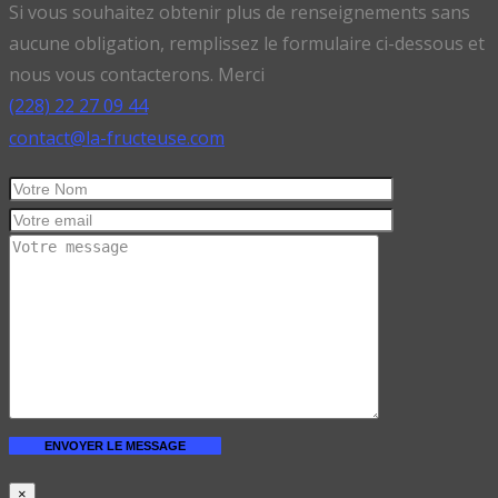
Si vous souhaitez obtenir plus de renseignements sans
aucune obligation, remplissez le formulaire ci-dessous et
nous vous contacterons. Merci
(228) 22 27 09 44
contact@la-fructeuse.com
×