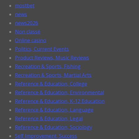
mostbet
news
news2026
Non classé
Online casino
Politics, Current Events
Product Reviews, Music Reviews
Recreation & Sports, Fishing
Recreation & Sports, Martial Arts
Reference & Education, College
Reference & Education, Environmental
Reference & Education, K-12 Education
Reference & Education, Language
Reference & Education, Legal
Reference & Education, Sociology
Self Improvement, Success