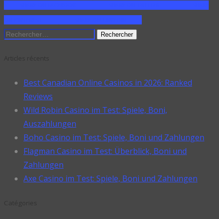
SHARE ON FACEBOOK
SHARE ON TWITTER
SHARE
ON PINTEREST
SHARE ON LINKEDIN
Rechercher :
Articles récents
Best Canadian Online Casinos in 2026: Ranked
Reviews
Wild Robin Casino im Test: Spiele, Boni,
Auszahlungen
Boho Casino im Test: Spiele, Boni und Zahlungen
Flagman Casino im Test: Überblick, Boni und
Zahlungen
Axe Casino im Test: Spiele, Boni und Zahlungen
Catégories