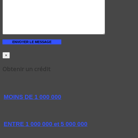
×
Obtenir un crédit
MOINS DE 1 000 000
ENTRE 1 000 000 et 5 000 000