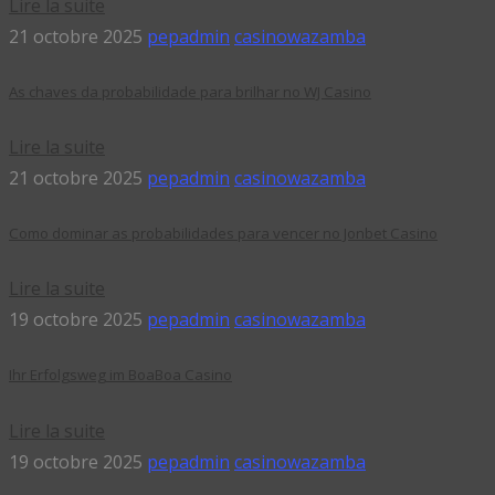
Lire la suite
21 octobre 2025
pepadmin
casinowazamba
As chaves da probabilidade para brilhar no WJ Casino
Lire la suite
21 octobre 2025
pepadmin
casinowazamba
Como dominar as probabilidades para vencer no Jonbet Casino
Lire la suite
19 octobre 2025
pepadmin
casinowazamba
Ihr Erfolgsweg im BoaBoa Casino
Lire la suite
19 octobre 2025
pepadmin
casinowazamba