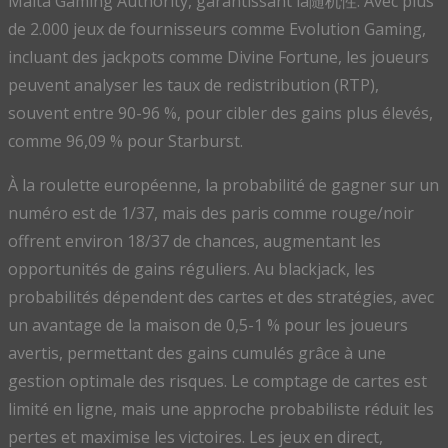
Malta Gaming Authority, garantissant la随机性. Avec plus
de 2.000 jeux de fournisseurs comme Evolution Gaming,
incluant des jackpots comme Divine Fortune, les joueurs
peuvent analyser les taux de redistribution (RTP),
souvent entre 90-96 %, pour cibler des gains plus élevés,
comme 96,09 % pour Starburst.
À la roulette européenne, la probabilité de gagner sur un
numéro est de 1/37, mais des paris comme rouge/noir
offrent environ 18/37 de chances, augmentant les
opportunités de gains réguliers. Au blackjack, les
probabilités dépendent des cartes et des stratégies, avec
un avantage de la maison de 0,5-1 % pour les joueurs
avertis, permettant des gains cumulés grâce à une
gestion optimale des risques. Le comptage de cartes est
limité en ligne, mais une approche probabiliste réduit les
pertes et maximise les victoires. Les jeux en direct,