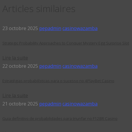
Articles similaires
23 octobre 2025
pepadmin
casinowazamba
Strategic Probability Approaches to Conquer Mystery Egg Surprise Slot
Lire la suite
22 octobre 2025
pepadmin
casinowazamba
Estratégias probabilísticas para o sucesso no 4PlayBet Casino
Lire la suite
21 octobre 2025
pepadmin
casinowazamba
Guia definitivo de probabilidades para triunfar no F12BR Casino