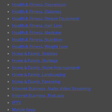
Health & Fitness, Depression
Health & Fitness, Diabetes
Health & Fitness, Fitness Equipment
Health & Fitness, Hair Loss
Health & Fitness, Medicine
Health & Fitness, Nutrition
Health & Fitness, Weight Loss
Home & Family, Hobbies
Home & Family, Holidays
Home & Family, Home Improvement
Home & Family, Landscaping
Home & Family, Parenting
Internet Business, Audio-Video Streaming
Internet Business, Podcasts
IPTV
Mobile Apps