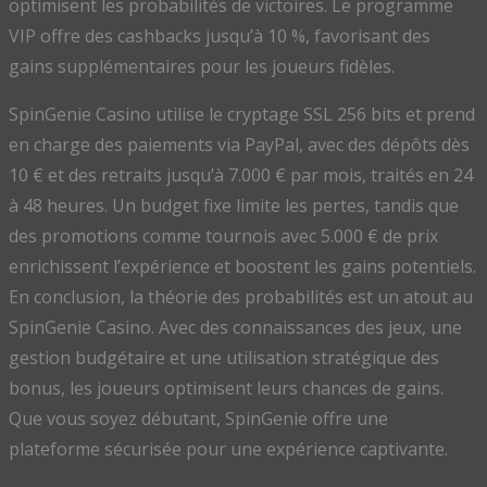
optimisent les probabilités de victoires. Le programme
VIP offre des cashbacks jusqu’à 10 %, favorisant des
gains supplémentaires pour les joueurs fidèles.
SpinGenie Casino utilise le cryptage SSL 256 bits et prend
en charge des paiements via PayPal, avec des dépôts dès
10 € et des retraits jusqu’à 7.000 € par mois, traités en 24
à 48 heures. Un budget fixe limite les pertes, tandis que
des promotions comme tournois avec 5.000 € de prix
enrichissent l’expérience et boostent les gains potentiels.
En conclusion, la théorie des probabilités est un atout au
SpinGenie Casino. Avec des connaissances des jeux, une
gestion budgétaire et une utilisation stratégique des
bonus, les joueurs optimisent leurs chances de gains.
Que vous soyez débutant, SpinGenie offre une
plateforme sécurisée pour une expérience captivante.