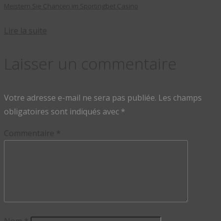
Meistern Sie Chancen im Sportingbet Casino
Lire la suite
Laisser un commentaire
Votre adresse e-mail ne sera pas publiée.
Les champs
obligatoires sont indiqués avec
*
Commentaire
*
Nom
*