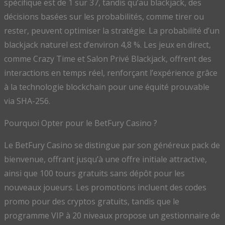
spécifique est de 1 sur 37, tandis qu’au blackjack, des
décisions basées sur les probabilités, comme tirer ou
rester, peuvent optimiser la stratégie. La probabilité d’un
blackjack naturel est d’environ 4,8 %. Les jeux en direct,
comme Crazy Time et Salon Privé Blackjack, offrent des
interactions en temps réel, renforçant l’expérience grâce
à la technologie blockchain pour une équité prouvable
via SHA-256.
Pourquoi Opter pour le BetFury Casino ?
Le BetFury Casino se distingue par son généreux pack de
bienvenue, offrant jusqu’à une offre initiale attractive,
ainsi que 100 tours gratuits sans dépôt pour les
nouveaux joueurs. Les promotions incluent des codes
promo pour des cryptos gratuits, tandis que le
programme VIP à 20 niveaux propose un gestionnaire de