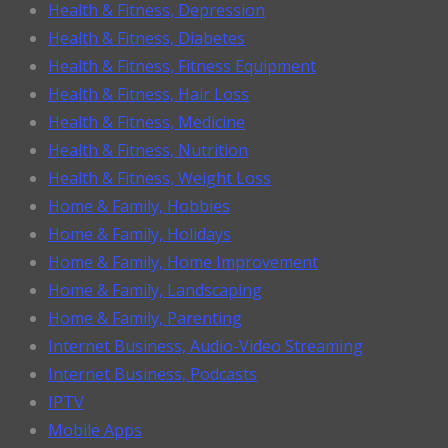
Health & Fitness, Depression
Health & Fitness, Diabetes
Health & Fitness, Fitness Equipment
Health & Fitness, Hair Loss
Health & Fitness, Medicine
Health & Fitness, Nutrition
Health & Fitness, Weight Loss
Home & Family, Hobbies
Home & Family, Holidays
Home & Family, Home Improvement
Home & Family, Landscaping
Home & Family, Parenting
Internet Business, Audio-Video Streaming
Internet Business, Podcasts
IPTV
Mobile Apps