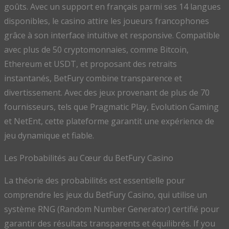
goûts. Avec un support en français parmi ses 14 langues
disponibles, le casino attire les joueurs francophones
grâce à son interface intuitive et responsive. Compatible
avec plus de 50 cryptomonnaies, comme Bitcoin,
Ethereum et USDT, et proposant des retraits
instantanés, BetFury combine transparence et
divertissement. Avec des jeux provenant de plus de 70
fournisseurs, tels que Pragmatic Play, Evolution Gaming
et NetEnt, cette plateforme garantit une expérience de
jeu dynamique et fiable.
Les Probabilités au Cœur du BetFury Casino
La théorie des probabilités est essentielle pour
comprendre les jeux du BetFury Casino, qui utilise un
système RNG (Random Number Generator) certifié pour
garantir des résultats transparents et équilibrés. If you