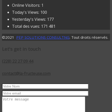
Online Visitors:
1
Today's Views:
100
Yesterday's Views:
177
Total des vues:
171 481
©2021
PEP SOLUTIONS CONSULTNG
. Tout droits réservés.
Let's get in touch
(228) 22 27 09 44
contact@la-fructeuse.com