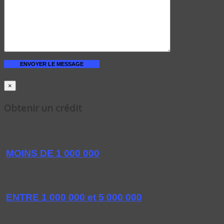
×
Obtenir un crédit
MOINS DE 1 000 000
ENTRE 1 000 000 et 5 000 000