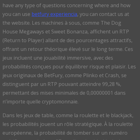
have any type of questions concerning where and how
you can use
betfury experiencia
, you can contact us at
the website. Les machines à sous, comme The Dog
House Megaways et Sweet Bonanza, affichent un RTP
(Return to Player) allant de des pourcentages attractifs,
offrant un retour théorique élevé sur le long terme. Ces
jeux incluent une jouabilité immersive, avec des
probabilités conçues pour équilibrer risque et plaisir. Les
jeux originaux de BetFury, comme Plinko et Crash, se
distinguent par un RTP pouvant atteindre 99,28 %,
permettant des mises minimales de 0,00000001 dans
n’importe quelle cryptomonnaie.
Dans les jeux de table, comme la roulette et le blackjack,
les probabilités jouent un rôle stratégique. À la roulette
européenne, la probabilité de tomber sur un numéro