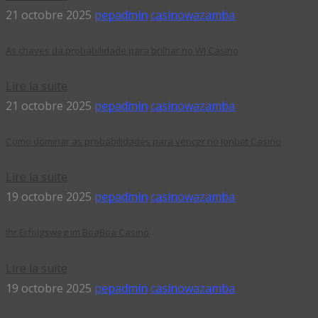
21 octobre 2025
pepadmin
casinowazamba
As chaves da probabilidade para brilhar no WJ Casino
Lire la suite
21 octobre 2025
pepadmin
casinowazamba
Como dominar as probabilidades para vencer no Jonbet Casino
Lire la suite
19 octobre 2025
pepadmin
casinowazamba
Ihr Erfolgsweg im BoaBoa Casino
Lire la suite
19 octobre 2025
pepadmin
casinowazamba