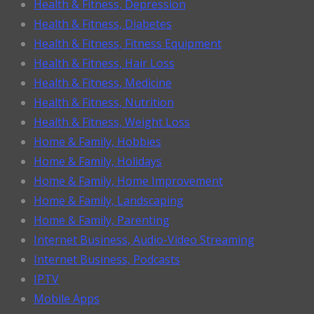
Health & Fitness, Depression
Health & Fitness, Diabetes
Health & Fitness, Fitness Equipment
Health & Fitness, Hair Loss
Health & Fitness, Medicine
Health & Fitness, Nutrition
Health & Fitness, Weight Loss
Home & Family, Hobbies
Home & Family, Holidays
Home & Family, Home Improvement
Home & Family, Landscaping
Home & Family, Parenting
Internet Business, Audio-Video Streaming
Internet Business, Podcasts
IPTV
Mobile Apps