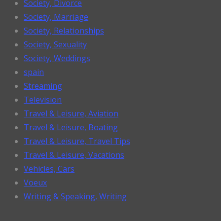
Society, Divorce
Society, Marriage
Society, Relationships
Society, Sexuality
Society, Weddings
spain
Streaming
Television
Travel & Leisure, Aviation
Travel & Leisure, Boating
Travel & Leisure, Travel Tips
Travel & Leisure, Vacations
Vehicles, Cars
Voeux
Writing & Speaking, Writing