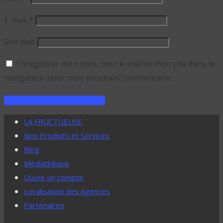
E-mail
*
Site web
Enregistrer mon nom, mon e-mail et mon site dans le
navigateur pour mon prochain commentaire.
LA FRUCTUEUSE
Nos Produits et Services
Blog
Médiathèque
Ouvrir un compte
Localisation des Agences
Partenaires