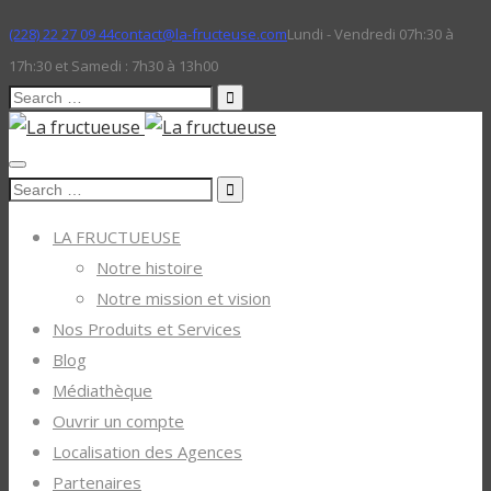
(228) 22 27 09 44
contact@la-fructeuse.com
Lundi - Vendredi 07h:30 à
17h:30 et Samedi : 7h30 à 13h00
Search
for:
Search
for:
LA FRUCTUEUSE
Notre histoire
Notre mission et vision
Nos Produits et Services
Blog
Médiathèque
Ouvrir un compte
Localisation des Agences
Partenaires