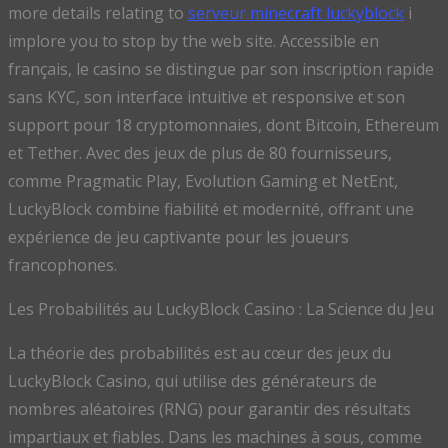
more details relating to
serveur minecraft luckyblock
i
implore you to stop by the web site. Accessible en
français, le casino se distingue par son inscription rapide
sans KYC, son interface intuitive et responsive et son
support pour 18 cryptomonnaies, dont Bitcoin, Ethereum
et Tether. Avec des jeux de plus de 80 fournisseurs,
comme Pragmatic Play, Evolution Gaming et NetEnt,
LuckyBlock combine fiabilité et modernité, offrant une
expérience de jeu captivante pour les joueurs
francophones.
Les Probabilités au LuckyBlock Casino : La Science du Jeu
La théorie des probabilités est au cœur des jeux du
LuckyBlock Casino, qui utilise des générateurs de
nombres aléatoires (RNG) pour garantir des résultats
impartiaux et fiables. Dans les machines à sous, comme