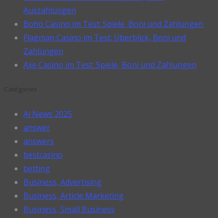
Auszahlungen
Boho Casino im Test: Spiele, Boni und Zahlungen
Flagman Casino im Test: Überblick, Boni und
Zahlungen
Axe Casino im Test: Spiele, Boni und Zahlungen
Catégories
Ai News 2025
answer
answers
bestcasino
betting
Business, Advertising
Business, Article Marketing
Business, Small Business