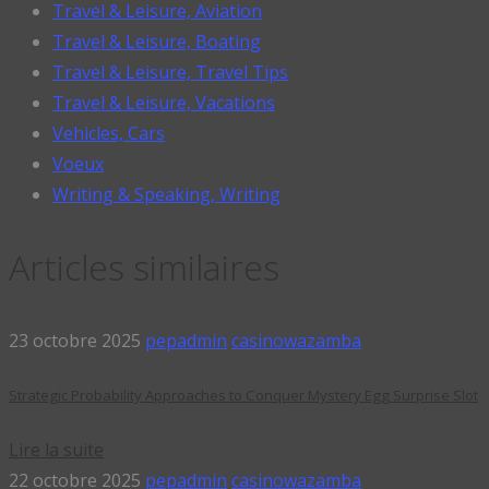
Travel & Leisure, Aviation
Travel & Leisure, Boating
Travel & Leisure, Travel Tips
Travel & Leisure, Vacations
Vehicles, Cars
Voeux
Writing & Speaking, Writing
Articles similaires
23 octobre 2025
pepadmin
casinowazamba
Strategic Probability Approaches to Conquer Mystery Egg Surprise Slot
Lire la suite
22 octobre 2025
pepadmin
casinowazamba