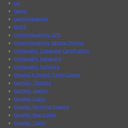
car
casino
casinowazamba
ck999
Communications, GPS
Communications, Mobile Phones
Computers, Computer Certification
Computers, Hardware
Computers, Software
Disease & Illness, Colon Cancer
Fashion, Clothing
Fashion, Jewelry
Finance, Loans
Finance, Personal Finance
Finance, Real Estate
Finance, Taxes