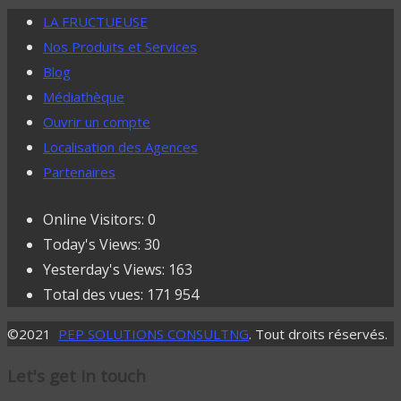
LA FRUCTUEUSE
Nos Produits et Services
Blog
Médiathèque
Ouvrir un compte
Localisation des Agences
Partenaires
Online Visitors:
0
Today's Views:
30
Yesterday's Views:
163
Total des vues:
171 954
©2021
PEP SOLUTIONS CONSULTNG
. Tout droits réservés.
Let's get in touch