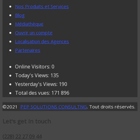
Nos Produits et Services
Blog
Médiathèque
Ouvrir un compte
Localisation des Agences
Partenaires
Online Visitors:
0
Today's Views:
135
Yesterday's Views:
190
Total des vues:
171 896
©2021
PEP SOLUTIONS CONSULTNG
. Tout droits réservés.
Let's get in touch
(228) 22 27 09 44