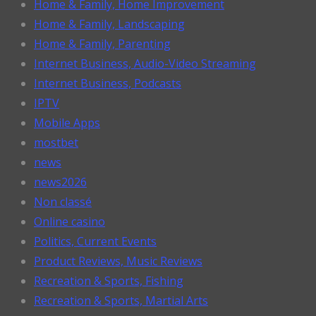
Home & Family, Home Improvement
Home & Family, Landscaping
Home & Family, Parenting
Internet Business, Audio-Video Streaming
Internet Business, Podcasts
IPTV
Mobile Apps
mostbet
news
news2026
Non classé
Online casino
Politics, Current Events
Product Reviews, Music Reviews
Recreation & Sports, Fishing
Recreation & Sports, Martial Arts