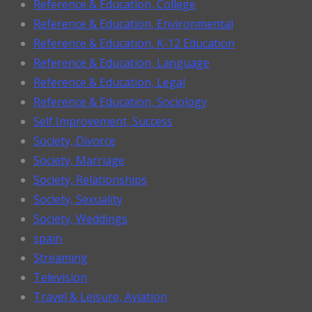
Reference & Education, College
Reference & Education, Environmental
Reference & Education, K-12 Education
Reference & Education, Language
Reference & Education, Legal
Reference & Education, Sociology
Self Improvement, Success
Society, Divorce
Society, Marriage
Society, Relationships
Society, Sexuality
Society, Weddings
spain
Streaming
Television
Travel & Leisure, Aviation