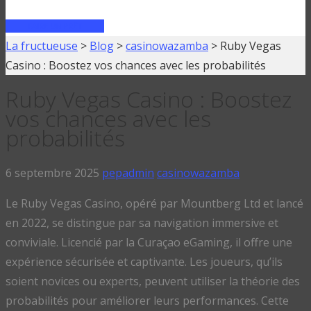
FAIRE UN PRÊT
La fructueuse
>
Blog
>
casinowazamba
>
Ruby Vegas
Casino : Boostez vos chances avec les probabilités
Ruby Vegas Casino : Boostez
vos chances avec les
probabilités
6 septembre 2025
pepadmin
casinowazamba
Le Ruby Vegas Casino, opéré par Mountberg Ltd et lancé
en 2022, se distingue par sa navigation immersive et
conviviale. Licencié par la Curaçao eGaming, il offre une
expérience sécurisée et captivante. Les joueurs, qu’ils
soient novices ou experts, peuvent utiliser la théorie des
probabilités pour améliorer leurs performances. Cette