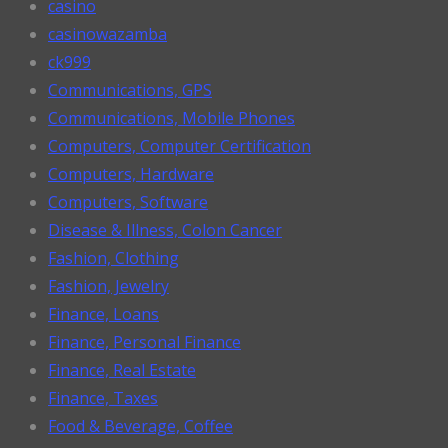
casino
casinowazamba
ck999
Communications, GPS
Communications, Mobile Phones
Computers, Computer Certification
Computers, Hardware
Computers, Software
Disease & Illness, Colon Cancer
Fashion, Clothing
Fashion, Jewelry
Finance, Loans
Finance, Personal Finance
Finance, Real Estate
Finance, Taxes
Food & Beverage, Coffee