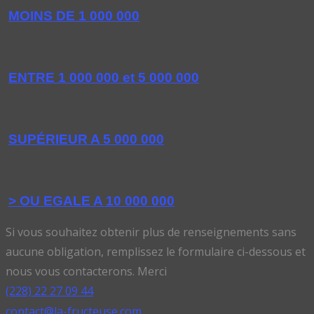
MOINS DE 1 000 000
ENTRE 1 000 000 et 5 000 000
SUPÉRIEUR A 5 000 000
> OU EGALE A 10 000 000
Si vous souhaitez obtenir plus de renseignements sans
aucune obligation, remplissez le formulaire ci-dessous et
nous vous contacterons. Merci
(228) 22 27 09 44
contact@la-fructeuse.com