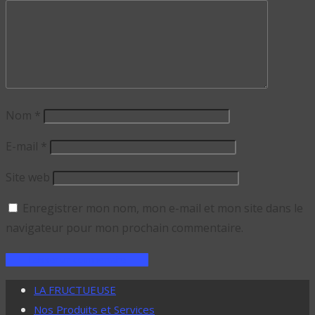
Nom
*
E-mail
*
Site web
Enregistrer mon nom, mon e-mail et mon site dans le
navigateur pour mon prochain commentaire.
LA FRUCTUEUSE
Nos Produits et Services