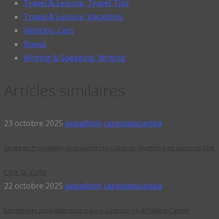
Travel & Leisure, Travel Tips
Travel & Leisure, Vacations
Vehicles, Cars
Voeux
Writing & Speaking, Writing
Articles similaires
23 octobre 2025
pepadmin
casinowazamba
Strategic Probability Approaches to Conquer Mystery Egg Surprise Slot
Lire la suite
22 octobre 2025
pepadmin
casinowazamba
Estratégias probabilísticas para o sucesso no 4PlayBet Casino