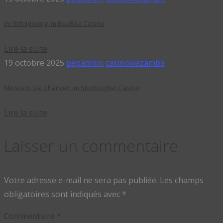
Ihr Erfolgsweg im BoaBoa Casino
Lire la suite
19 octobre 2025
pepadmin
casinowazamba
Meistern Sie Chancen im Sportingbet Casino
Lire la suite
Laisser un commentaire
Votre adresse e-mail ne sera pas publiée.
Les champs
obligatoires sont indiqués avec
*
Commentaire
*