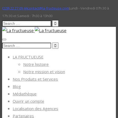
(228) 22 27 09 44
contact@la-fructeuse.com
Lundi - Vendredi 07h:30 à
17h:30 et Samedi : 7h30 à 13h00
Search
for:
Search
for:
LA FRUCTUEUSE
Notre histoire
Notre mission et vision
Nos Produits et Services
Blog
Médiathèque
Ouvrir un compte
Localisation des Agences
Partenaires