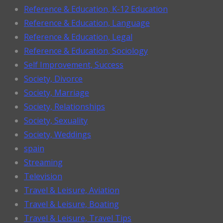
Reference & Education, K-12 Education
Reference & Education, Language
Reference & Education, Legal
Reference & Education, Sociology
Self Improvement, Success
Society, Divorce
Society, Marriage
Society, Relationships
Society, Sexuality
Society, Weddings
spain
Streaming
Television
Travel & Leisure, Aviation
Travel & Leisure, Boating
Travel & Leisure, Travel Tips