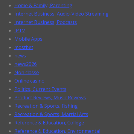
Home & Family, Parenting
Internet Business, Audio-Video Streaming
Internet Business, Podcasts
IPTV
Mobile Apps
mostbet
news
news2026
Non classé
Online casino
Politics, Current Events
Product Reviews, Music Reviews
Recreation & Sports, Fishing
Recreation & Sports, Martial Arts
Reference & Education, College
Reference & Education, Environmental