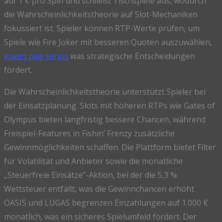
auf 1 € pro Spin und schließt Tischspiele aus, wodurch
die Wahrscheinlichkeitstheorie auf Slot-Mechaniken
fokussiert ist. Spieler können RTP-Werte prüfen, um
Spiele wie Fire Joker mit besseren Quoten auszuwählen,
löwen play seriös
was strategische Entscheidungen
fördert.
Die Wahrscheinlichkeitstheorie unterstützt Spieler bei
der Einsatzplanung. Slots mit höheren RTPs wie Gates of
Olympus bieten langfristig bessere Chancen, während
Freispiel-Features in Fishin’ Frenzy zusätzliche
Gewinnmöglichkeiten schaffen. Die Plattform bietet Filter
für Volatilität und Anbieter sowie die monatliche
„Steuerfreie Einsätze”-Aktion, bei der die 5,3 %
Wettsteuer entfällt, was die Gewinnchancen erhöht.
OASIS und LUGAS begrenzen Einzahlungen auf 1.000 €
monatlich, was ein sicheres Spielumfeld fördert. Der