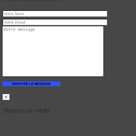
×
Obtenir un crédit