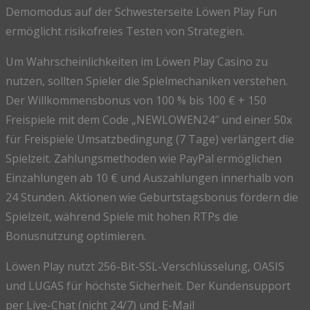
Demomodus auf der Schwesterseite Löwen Play Fun
ermöglicht risikofreies Testen von Strategien.
Um Wahrscheinlichkeiten im Löwen Play Casino zu
nutzen, sollten Spieler die Spielmechaniken verstehen.
Der Willkommensbonus von 100 % bis 100 € + 150
Freispiele mit dem Code „NEWLOWEN24″ und einer 50x
für Freispiele Umsatzbedingung (7 Tage) verlängert die
Spielzeit. Zahlungsmethoden wie PayPal ermöglichen
Einzahlungen ab 10 € und Auszahlungen innerhalb von
24 Stunden. Aktionen wie Geburtstagsbonus fördern die
Spielzeit, während Spiele mit hohen RTPs die
Bonusnutzung optimieren.
Löwen Play nutzt 256-Bit-SSL-Verschlüsselung, OASIS
und LUGAS für höchste Sicherheit. Der Kundensupport
per Live-Chat (nicht 24/7) und E-Mail