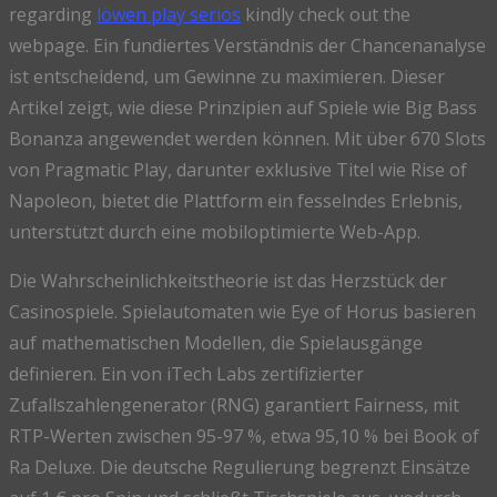
regarding
löwen play seriös
kindly check out the
webpage. Ein fundiertes Verständnis der Chancenanalyse
ist entscheidend, um Gewinne zu maximieren. Dieser
Artikel zeigt, wie diese Prinzipien auf Spiele wie Big Bass
Bonanza angewendet werden können. Mit über 670 Slots
von Pragmatic Play, darunter exklusive Titel wie Rise of
Napoleon, bietet die Plattform ein fesselndes Erlebnis,
unterstützt durch eine mobiloptimierte Web-App.
Die Wahrscheinlichkeitstheorie ist das Herzstück der
Casinospiele. Spielautomaten wie Eye of Horus basieren
auf mathematischen Modellen, die Spielausgänge
definieren. Ein von iTech Labs zertifizierter
Zufallszahlengenerator (RNG) garantiert Fairness, mit
RTP-Werten zwischen 95-97 %, etwa 95,10 % bei Book of
Ra Deluxe. Die deutsche Regulierung begrenzt Einsätze