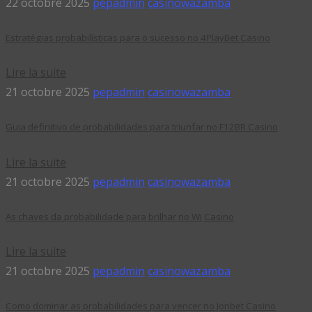
22 octobre 2025
pepadmin
casinowazamba
Estratégias probabilísticas para o sucesso no 4PlayBet Casino
Lire la suite
21 octobre 2025
pepadmin
casinowazamba
Guia definitivo de probabilidades para triunfar no F12BR Casino
Lire la suite
21 octobre 2025
pepadmin
casinowazamba
As chaves da probabilidade para brilhar no WJ Casino
Lire la suite
21 octobre 2025
pepadmin
casinowazamba
Como dominar as probabilidades para vencer no Jonbet Casino