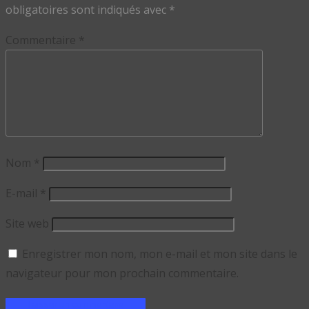
obligatoires sont indiqués avec
*
Commentaire
*
Nom
*
E-mail
*
Site web
Enregistrer mon nom, mon e-mail et mon site dans le
navigateur pour mon prochain commentaire.