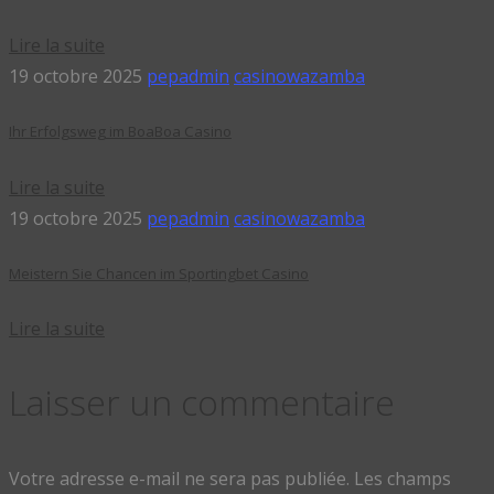
Lire la suite
19 octobre 2025
pepadmin
casinowazamba
Ihr Erfolgsweg im BoaBoa Casino
Lire la suite
19 octobre 2025
pepadmin
casinowazamba
Meistern Sie Chancen im Sportingbet Casino
Lire la suite
Laisser un commentaire
Votre adresse e-mail ne sera pas publiée.
Les champs