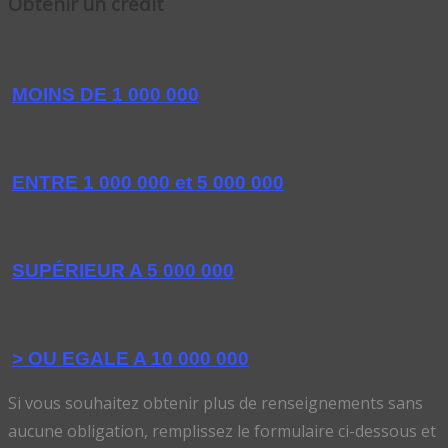
Obtenir un crédit
MOINS DE 1 000 000
ENTRE 1 000 000 et 5 000 000
SUPÉRIEUR A 5 000 000
> OU EGALE A 10 000 000
Si vous souhaitez obtenir plus de renseignements sans
aucune obligation, remplissez le formulaire ci-dessous et