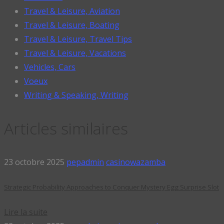
Travel & Leisure, Aviation
Travel & Leisure, Boating
Travel & Leisure, Travel Tips
Travel & Leisure, Vacations
Vehicles, Cars
Voeux
Writing & Speaking, Writing
Articles similaires
23 octobre 2025
pepadmin
casinowazamba
Strategic Probability Approaches to Conquer Mystery Egg Surprise Slot
Lire la suite