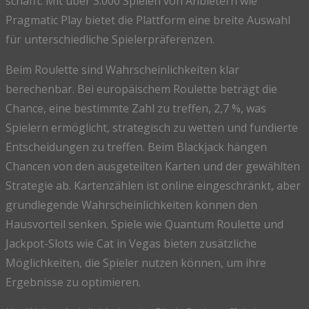
schafft. Mit über 3.000 Spielen von Anbietern wie
Pragmatic Play bietet die Plattform eine breite Auswahl
für unterschiedliche Spielerpräferenzen.
Beim Roulette sind Wahrscheinlichkeiten klar
berechenbar. Bei europäischem Roulette beträgt die
Chance, eine bestimmte Zahl zu treffen, 2,7 %, was
Spielern ermöglicht, strategisch zu wetten und fundierte
Entscheidungen zu treffen. Beim Blackjack hängen
Chancen von den ausgeteilten Karten und der gewählten
Strategie ab. Kartenzählen ist online eingeschränkt, aber
grundlegende Wahrscheinlichkeiten können den
Hausvorteil senken. Spiele wie Quantum Roulette und
Jackpot-Slots wie Cat in Vegas bieten zusätzliche
Möglichkeiten, die Spieler nutzen können, um ihre
Ergebnisse zu optimieren.