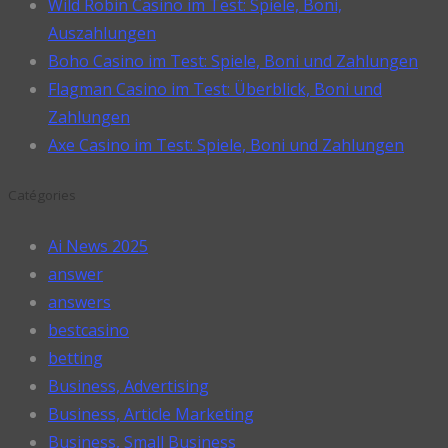
Wild Robin Casino im Test: Spiele, Boni,
Auszahlungen
Boho Casino im Test: Spiele, Boni und Zahlungen
Flagman Casino im Test: Überblick, Boni und
Zahlungen
Axe Casino im Test: Spiele, Boni und Zahlungen
Catégories
Ai News 2025
answer
answers
bestcasino
betting
Business, Advertising
Business, Article Marketing
Business, Small Business