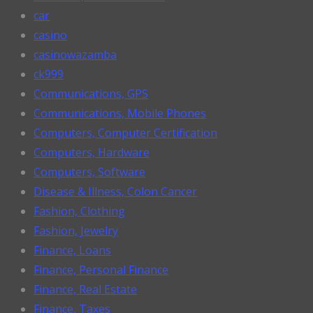
car
casino
casinowazamba
ck999
Communications, GPS
Communications, Mobile Phones
Computers, Computer Certification
Computers, Hardware
Computers, Software
Disease & Illness, Colon Cancer
Fashion, Clothing
Fashion, Jewelry
Finance, Loans
Finance, Personal Finance
Finance, Real Estate
Finance, Taxes