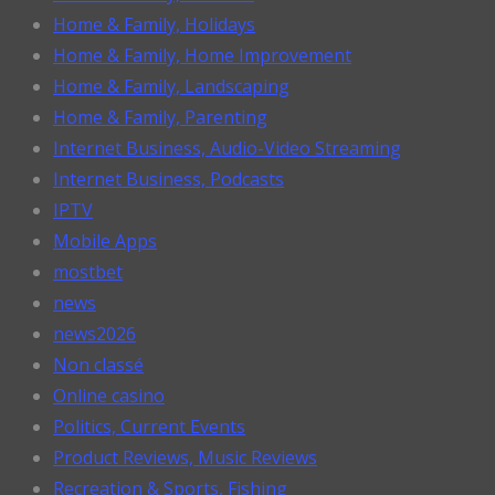
Home & Family, Holidays
Home & Family, Home Improvement
Home & Family, Landscaping
Home & Family, Parenting
Internet Business, Audio-Video Streaming
Internet Business, Podcasts
IPTV
Mobile Apps
mostbet
news
news2026
Non classé
Online casino
Politics, Current Events
Product Reviews, Music Reviews
Recreation & Sports, Fishing